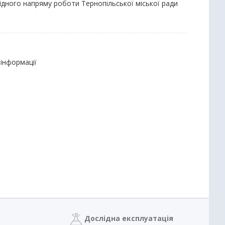
ідного напряму роботи Тернопільської міської ради
 інформації
Дослідна експлуатація