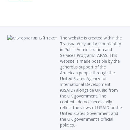
The website is created within the
Transparency and Accountability
in Public Administration and
Services Program/TAPAS. This
website is made possible by the
generous support of the
American people through the
United States Agency for
International Development
(USAID) alongside UK aid from
the UK government. The
contents do not necessarily
reflect the views of USAID or the
United States Government and
the UK government’s official
policies.