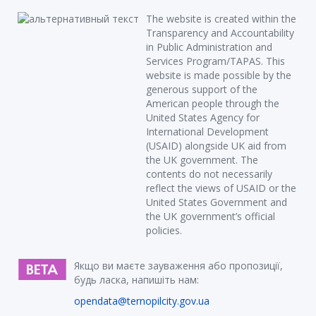
The website is created within the
Transparency and Accountability
in Public Administration and
Services Program/TAPAS. This
website is made possible by the
generous support of the
American people through the
United States Agency for
International Development
(USAID) alongside UK aid from
the UK government. The
contents do not necessarily
reflect the views of USAID or the
United States Government and
the UK government’s official
policies.
Якщо ви маєте зауваження або пропозиції,
будь ласка, напишіть нам:
opendata@ternopilcity.gov.ua