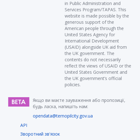
in Public Administration and
Services Program/TAPAS. This
website is made possible by the
generous support of the
American people through the
United States Agency for
International Development
(USAID) alongside UK aid from
the UK government. The
contents do not necessarily
reflect the views of USAID or the
United States Government and
the UK government’s official
policies.
Якщо ви маєте зауваження або пропозиції,
будь ласка, напишіть нам:
opendata@ternopilcity.gov.ua
API
Зворотний зв'язок