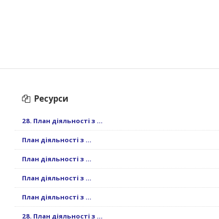
Ресурси
28. План діяльності з ...
План діяльності з ...
План діяльності з ...
План діяльності з ...
План діяльності з ...
28. План діяльності з ...