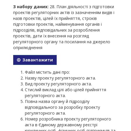
З набору даних:
28. План діяльності з підготовки
проектів регуляторних актів із зазначенням видів і
назв проектів, цілей їх прийняття, строків
підготовки проектів, найменування органів і
підрозділів, відповідальних за розроблення
проектів, дати їх внесення на розгляд
регуляторного органу та посилання на джерело
оприлюднення
Завантажити
Файл містить дані про:
Назву проекту регуляторного акта.
Вид проекту регуляторного акта.
Стислий виклад цілі або цілей прийняття
регуляторного акта.
Повна назва органу й підрозділу
відповідального за розробку проекту
регуляторного акта.
Номер розробника проекту регуляторного
акта в Єдиному державному реєстрі
юридичних осіб, фізичних осіб-підприємців та