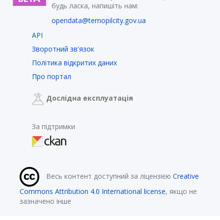
будь ласка, напишіть нам:
opendata@ternopilcity.gov.ua
API
Зворотний зв'язок
Політика відкритих даних
Про портал
Дослідна експлуатація
За підтримки
Весь контент доступний за ліцензією
Creative
Commons Attribution 4.0 International license
, якщо не
зазначено інше