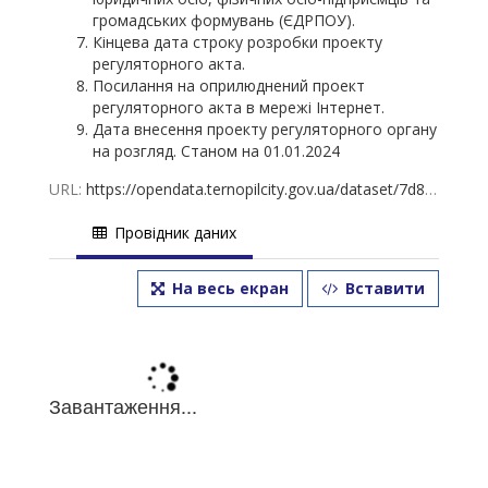
громадських формувань (ЄДРПОУ).
Кінцева дата строку розробки проекту
регуляторного акта.
Посилання на оприлюднений проект
регуляторного акта в мережі Інтернет.
Дата внесення проекту регуляторного органу
на розгляд. Станом на 01.01.2024
URL:
https://opendata.ternopilcity.gov.ua/dataset/7d802eb3-6aca-46d2-bfc3-6cfc9c7183bb/resource/e472a82e-2191-4ada-984c-b7d23643b0e9/download/2024-01.01.2024.xlsx
Провідник даних
На весь екран
Вставити