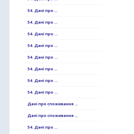
54. Дані про ...
54. Дані про ...
54. Дані про ...
54. Дані про ...
54. Дані про ...
54. Дані про ...
54. Дані про ...
54. Дані про ...
Дані про споживання ...
Дані про споживання ...
54. Дані про ...