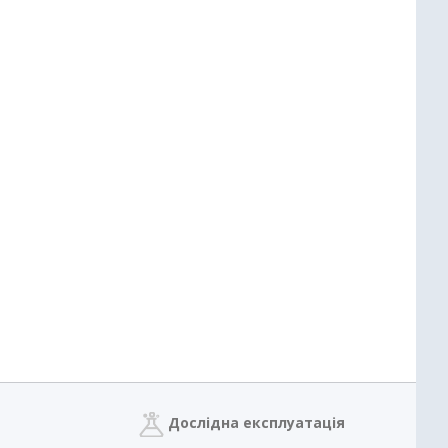
Дослідна експлуатація