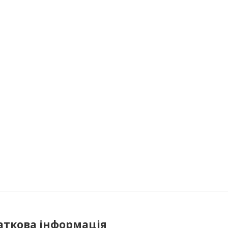
аткова інформація