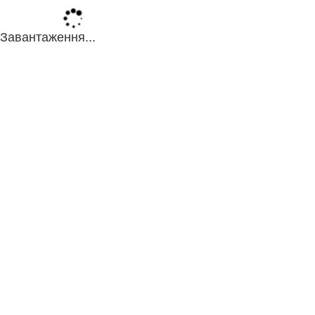
Завантаження...