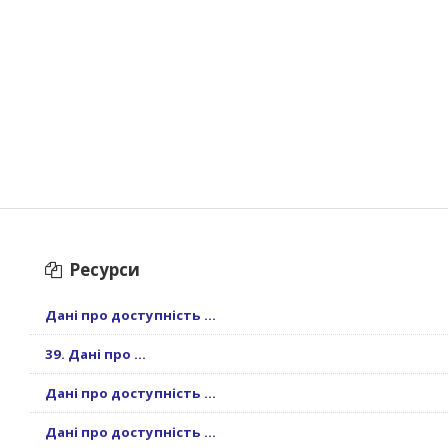
Ресурси
Дані про доступність ...
39. Дані про ...
Дані про доступність ...
Дані про доступність ...