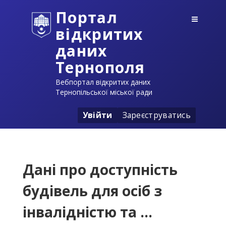
Портал
відкритих
даних
Тернополя
Вебпортал відкритих даних
Тернопільської міської ради
Увійти
Зареєструватись
Дані про доступність
будівель для осіб з
інвалідністю та ...