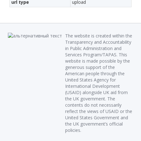
url type
upload
The website is created within the
Transparency and Accountability
in Public Administration and
Services Program/TAPAS. This
website is made possible by the
generous support of the
American people through the
United States Agency for
International Development
(USAID) alongside UK aid from
the UK government. The
contents do not necessarily
reflect the views of USAID or the
United States Government and
the UK government’s official
policies.