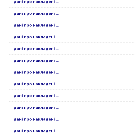
дані про накладені ...
дані про накладені ...
дані про накладені ...
дані про накладені ...
дані про накладені ...
дані про накладені ...
дані про накладені ...
дані про накладені ...
дані про накладені ...
дані про накладені ...
дані про накладені ...
дані про накладені ...