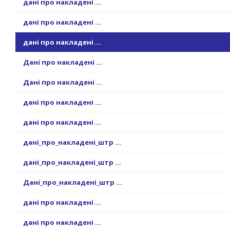
дані про накладені ...
дані про накладені ...
дані про накладені ...
Дані про накладені ...
Дані про накладені ...
дані про накладені ...
дані про накладені ...
дані_про_накладені_штр ...
дані_про_накладені_штр ...
Дані_про_накладені_штр ...
дані про накладені ...
дані про накладені ...