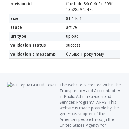
revision id
ffae1edc-34c0-4d5c-909f-
13528594a47c
size
81,1 KiB
state
active
url type
upload
validation status
success
validation timestamp
більше 1 року тому
The website is created within the
Transparency and Accountability
in Public Administration and
Services Program/TAPAS. This
website is made possible by the
generous support of the
American people through the
United States Agency for