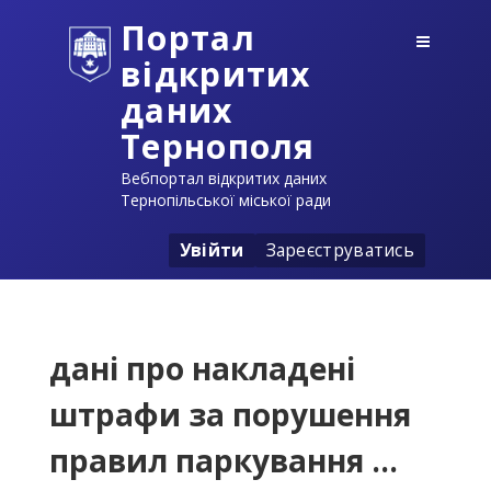
Портал
відкритих
даних
Тернополя
Вебпортал відкритих даних
Тернопільської міської ради
Увійти
Зареєструватись
дані про накладені
штрафи за порушення
правил паркування ...