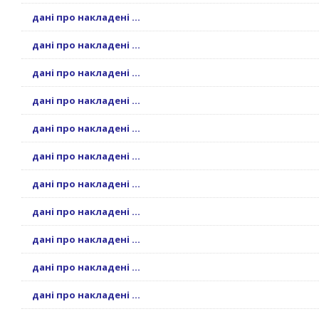
дані про накладені ...
дані про накладені ...
дані про накладені ...
дані про накладені ...
дані про накладені ...
дані про накладені ...
дані про накладені ...
дані про накладені ...
дані про накладені ...
дані про накладені ...
дані про накладені ...