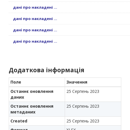
дані про накладені ...
дані про накладені ...
дані про накладені ...
дані про накладені ...
Додаткова інформація
Поле
Значення
Останнє оновлення
25 Серпень 2023
даних
Останнє оновлення
25 Серпень 2023
метаданих
Created
25 Серпень 2023
Формат
XLSX