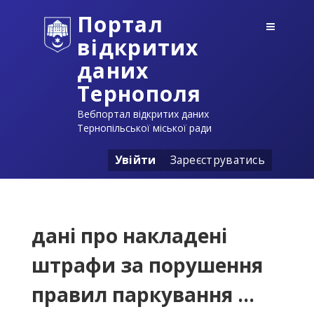
Портал
відкритих
даних
Тернополя
Вебпортал відкритих даних
Тернопільської міської ради
Увійти
Зареєструватись
дані про накладені
штрафи за порушення
правил паркування ...