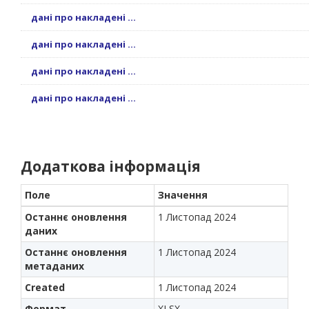
дані про накладені ...
дані про накладені ...
дані про накладені ...
дані про накладені ...
Додаткова інформація
Поле
Значення
Останнє оновлення
1 Листопад 2024
даних
Останнє оновлення
1 Листопад 2024
метаданих
Created
1 Листопад 2024
Формат
XLSX