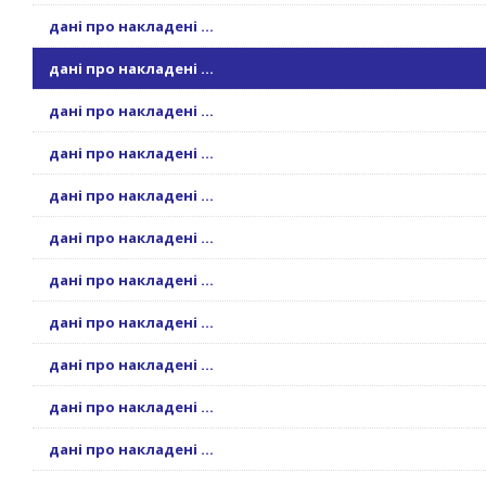
дані про накладені ...
дані про накладені ...
дані про накладені ...
дані про накладені ...
дані про накладені ...
дані про накладені ...
дані про накладені ...
дані про накладені ...
дані про накладені ...
дані про накладені ...
дані про накладені ...