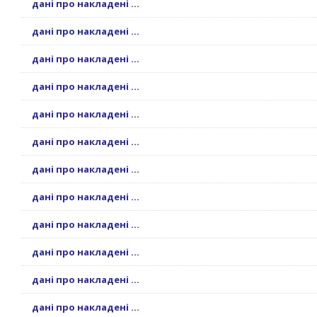
дані про накладені ...
дані про накладені ...
дані про накладені ...
дані про накладені ...
дані про накладені ...
дані про накладені ...
дані про накладені ...
дані про накладені ...
дані про накладені ...
дані про накладені ...
дані про накладені ...
дані про накладені ...