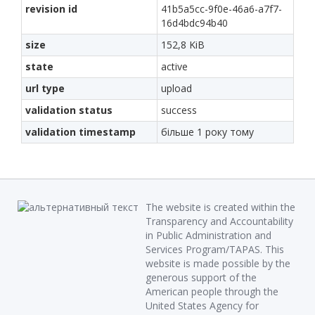
revision id
41b5a5cc-9f0e-46a6-a7f7-
16d4bdc94b40
size
152,8 KiB
state
active
url type
upload
validation status
success
validation timestamp
більше 1 року тому
The website is created within the
Transparency and Accountability
in Public Administration and
Services Program/TAPAS. This
website is made possible by the
generous support of the
American people through the
United States Agency for