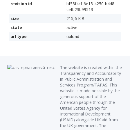
revision id
bf53f4cf-6e15-4250-b4d8-
cefb23b99513
size
215,6 KiB
state
active
url type
upload
The website is created within the
Transparency and Accountability
in Public Administration and
Services Program/TAPAS. This
website is made possible by the
generous support of the
American people through the
United States Agency for
International Development
(USAID) alongside UK aid from
the UK government. The