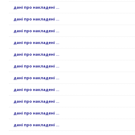
дані про накладені ...
дані про накладені ...
дані про накладені ...
дані про накладені ...
дані про накладені ...
дані про накладені ...
дані про накладені ...
дані про накладені ...
дані про накладені ...
дані про накладені ...
дані про накладені ...