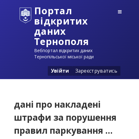
Портал
відкритих
даних
Тернополя
Вебпортал відкритих даних
Тернопільської міської ради
Увійти
Зареєструватись
дані про накладені
штрафи за порушення
правил паркування ...