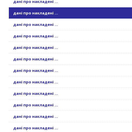
дані про накладені ...
дані про накладені ...
дані про накладені ...
дані про накладені ...
дані про накладені ...
дані про накладені ...
дані про накладені ...
дані про накладені ...
дані про накладені ...
дані про накладені ...
дані про накладені ...
дані про накладені ...