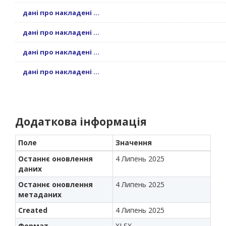
дані про накладені ...
дані про накладені ...
дані про накладені ...
дані про накладені ...
Додаткова інформація
Поле
Значення
Останнє оновлення
4 Липень 2025
даних
Останнє оновлення
4 Липень 2025
метаданих
Created
4 Липень 2025
Формат
XLSX