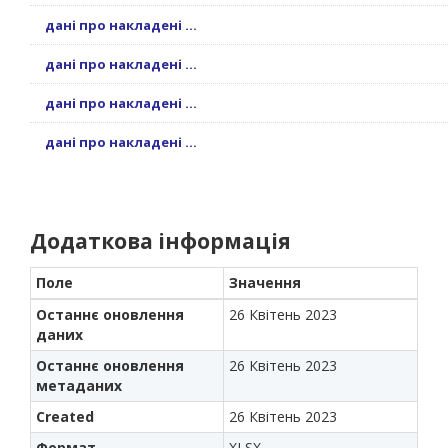
дані про накладені ...
дані про накладені ...
дані про накладені ...
дані про накладені ...
Додаткова інформація
Поле
Значення
Останнє оновлення
26 Квітень 2023
даних
Останнє оновлення
26 Квітень 2023
метаданих
Created
26 Квітень 2023
Формат
XLSX