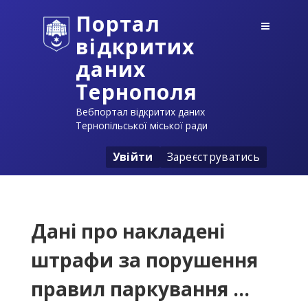
Портал
відкритих
даних
Тернополя
Вебпортал відкритих даних
Тернопільської міської ради
Увійти
Зареєструватись
Дані про накладені
штрафи за порушення
правил паркування ...