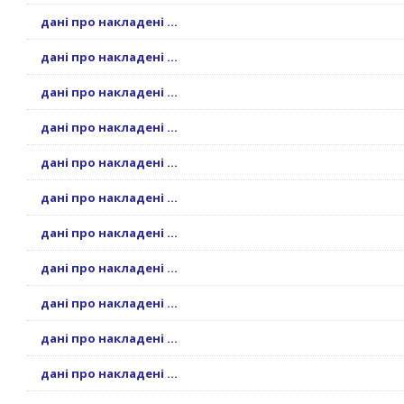
дані про накладені ...
дані про накладені ...
дані про накладені ...
дані про накладені ...
дані про накладені ...
дані про накладені ...
дані про накладені ...
дані про накладені ...
дані про накладені ...
дані про накладені ...
дані про накладені ...