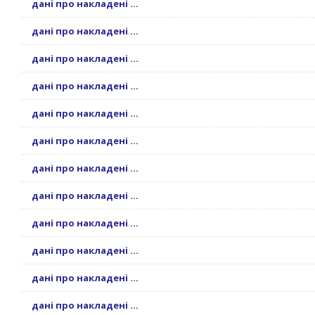
дані про накладені ...
дані про накладені ...
дані про накладені ...
дані про накладені ...
дані про накладені ...
дані про накладені ...
дані про накладені ...
дані про накладені ...
дані про накладені ...
дані про накладені ...
дані про накладені ...
дані про накладені ...