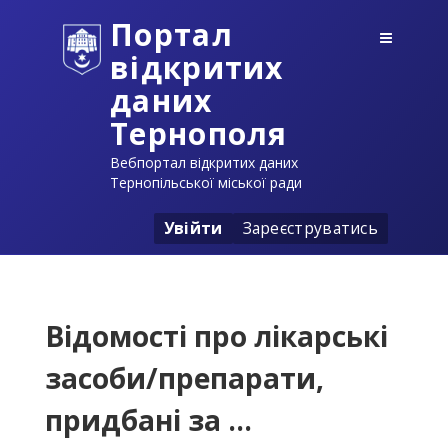
Портал
відкритих
даних
Тернополя
Вебпортал відкритих даних
Тернопільської міської ради
Увійти
Зареєструватись
Відомості про лікарські
засоби/препарати,
придбані за ...