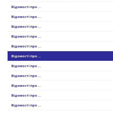
Відомості про ...
Відомості про ...
Відомості про ...
Відомості про ...
Відомості про ...
Відомості про ...
Відомості про ...
Відомості про ...
Відомості про ...
Відомості про ...
Відомості про ...