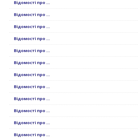
Відомості про ...
Відомості про ...
Відомості про ...
Відомості про ...
Відомості про ...
Відомості про ...
Відомості про ...
Відомості про ...
Відомості про ...
Відомості про ...
Відомості про ...
Відомості про ...