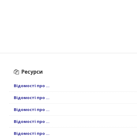
Ресурси
Відомості про ...
Відомості про ...
Відомості про ...
Відомості про ...
Відомості про ...