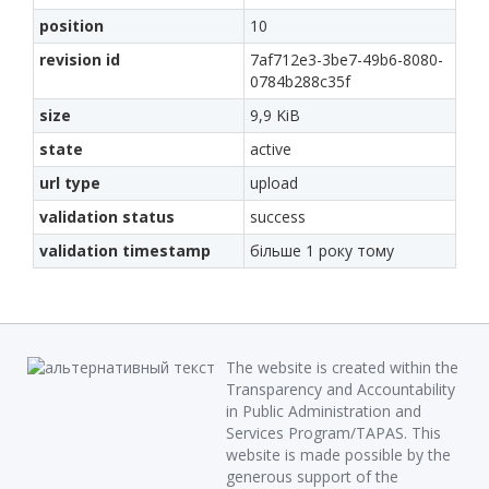
position
10
revision id
7af712e3-3be7-49b6-8080-
0784b288c35f
size
9,9 KiB
state
active
url type
upload
validation status
success
validation timestamp
більше 1 року тому
The website is created within the
Transparency and Accountability
in Public Administration and
Services Program/TAPAS. This
website is made possible by the
generous support of the