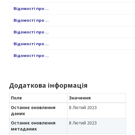
Відомості про ...
Відомості про ...
Відомості про ...
Відомості про ...
Відомості про ...
Додаткова інформація
Поле
Значення
Останнє оновлення
8 Лютий 2023
даних
Останнє оновлення
8 Лютий 2023
метаданих