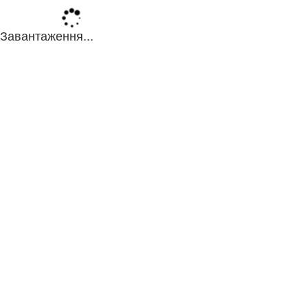
Завантаження...