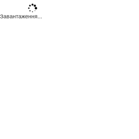
Завантаження...