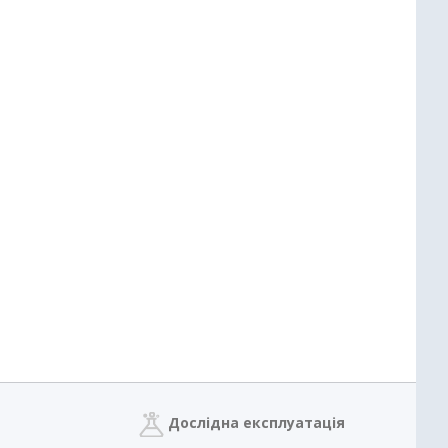
Дослідна експлуатація