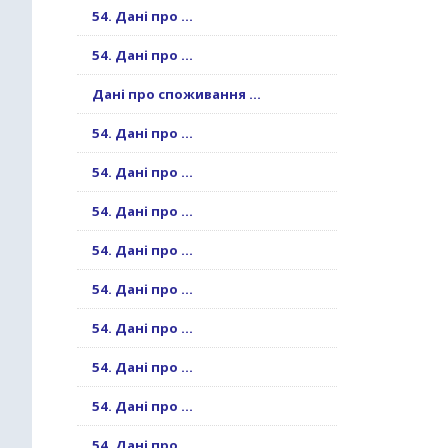
54. Дані про ...
54. Дані про ...
Дані про споживання ...
54. Дані про ...
54. Дані про ...
54. Дані про ...
54. Дані про ...
54. Дані про ...
54. Дані про ...
54. Дані про ...
54. Дані про ...
54. Дані про ...