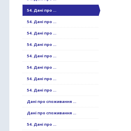
54. Дані про ...
54. Дані про ...
54. Дані про ...
54. Дані про ...
54. Дані про ...
54. Дані про ...
54. Дані про ...
54. Дані про ...
Дані про споживання ...
Дані про споживання ...
54. Дані про ...