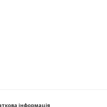
аткова інформація