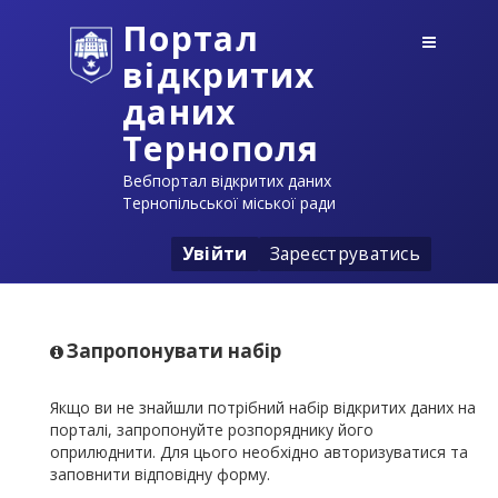
Портал
відкритих
даних
Тернополя
Вебпортал відкритих даних
Тернопільської міської ради
Увійти
Зареєструватись
Запропонувати набір
Якщо ви не знайшли потрібний набір відкритих даних на
порталі, запропонуйте розпоряднику його
оприлюднити. Для цього необхідно авторизуватися та
заповнити відповідну форму.